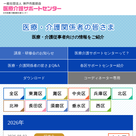
医療・介護従事者向けの情報をご紹介
講座・研修会のお知らせ
医療介護サポートセンターって？
医療・介護関係者の皆さまQ&A
各区サポートセンター紹介
ダウンロード
コーディネーター専用
2026年