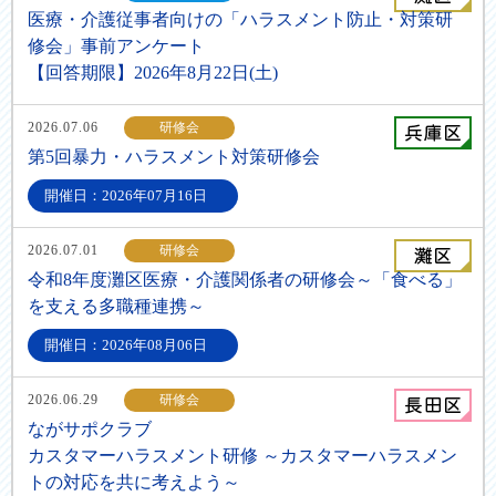
医療・介護従事者向けの「ハラスメント防止・対策研
修会」事前アンケート
【回答期限】2026年8月22日(土)
2026.07.06
研修会
第5回暴力・ハラスメント対策研修会
開催日：2026年07月16日
2026.07.01
研修会
令和8年度灘区医療・介護関係者の研修会～「食べる」
を支える多職種連携～
開催日：2026年08月06日
2026.06.29
研修会
ながサポクラブ
カスタマーハラスメント研修 ～カスタマーハラスメン
トの対応を共に考えよう～