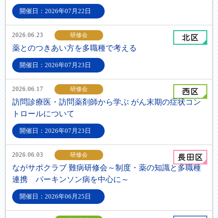
開催日：2026年07月22日
2026.06.23
研修会
薬とのつきあい方を多職種で考える
開催日：2026年07月23日
2026.06.17
研修会
訪問診療医・訪問薬剤師から学ぶ がん末期の症状コン
トロールについて
開催日：2026年07月23日
2026.06.03
研修会
ながサポクラブ 難病研修会～制度・薬の知識と多職種
連携 パーキンソン病を中心に～
開催日：2026年06月25日