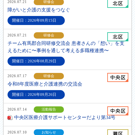
2026.07.21
研修会
障がいと介護の支援をつなぐ
開催日：2026年09月15日
2026.07.21
研修会
チーム有馬郡合同研修交流会 患者さんの「想い」を支
えるために〜事例を通して考える多職種連携〜
開催日：2026年08月29日
2026.07.17
研修会
令和8年度医療と介護連携の交流会
開催日：2026年09月26日
2026.07.14
活動報告
中央区医療介護サポートセンターだより第34号
2026.07.10
お知らせ