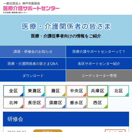
医療・介護従事者向けの情報をご紹介
講座・研修会のお知らせ
医療介護サポートセンターって？
医療・介護関係者の皆さまQ&A
各区サポートセンター紹介
ダウンロード
コーディネーター専用
研修会