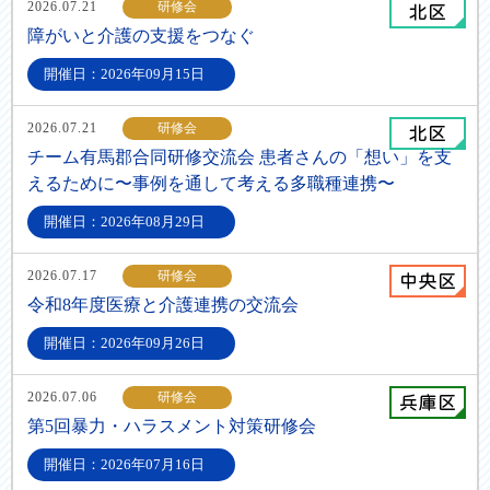
2026.07.21
研修会
障がいと介護の支援をつなぐ
開催日：2026年09月15日
2026.07.21
研修会
チーム有馬郡合同研修交流会 患者さんの「想い」を支
えるために〜事例を通して考える多職種連携〜
開催日：2026年08月29日
2026.07.17
研修会
令和8年度医療と介護連携の交流会
開催日：2026年09月26日
2026.07.06
研修会
第5回暴力・ハラスメント対策研修会
開催日：2026年07月16日