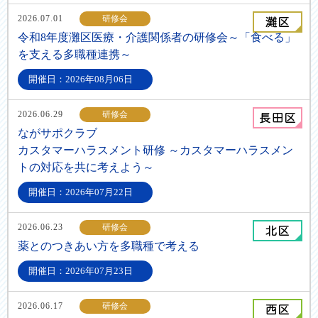
2026.07.01
研修会
令和8年度灘区医療・介護関係者の研修会～「食べる」
を支える多職種連携～
開催日：2026年08月06日
2026.06.29
研修会
ながサポクラブ
カスタマーハラスメント研修 ～カスタマーハラスメン
トの対応を共に考えよう～
開催日：2026年07月22日
2026.06.23
研修会
薬とのつきあい方を多職種で考える
開催日：2026年07月23日
2026.06.17
研修会