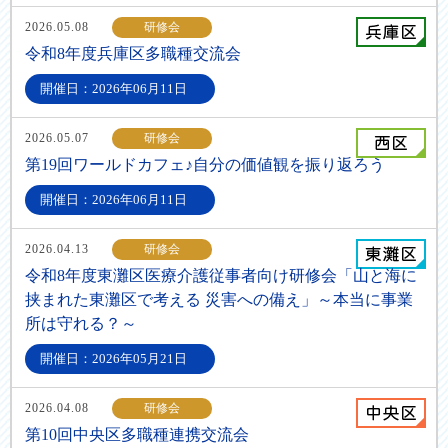
2026.05.08
研修会
令和8年度兵庫区多職種交流会
開催日：2026年06月11日
2026.05.07
研修会
第19回ワールドカフェ♪自分の価値観を振り返ろう
開催日：2026年06月11日
2026.04.13
研修会
令和8年度東灘区医療介護従事者向け研修会「山と海に
挟まれた東灘区で考える 災害への備え」～本当に事業
所は守れる？～
開催日：2026年05月21日
2026.04.08
研修会
第10回中央区多職種連携交流会