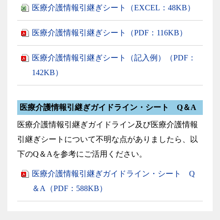
医療介護情報引継ぎシート（EXCEL：48KB）
医療介護情報引継ぎシート（PDF：116KB）
医療介護情報引継ぎシート（記入例）（PDF：
142KB）
医療介護情報引継ぎガイドライン・シート Q＆A
医療介護情報引継ぎガイドライン及び医療介護情報
引継ぎシートについて不明な点がありましたら、以
下のQ＆Aを参考にご活用ください。
医療介護情報引継ぎガイドライン・シート Q
＆A（PDF：588KB）