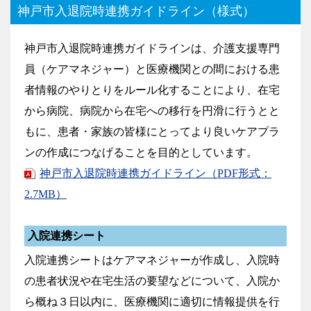
神戸市入退院時連携ガイドライン（様式）
神戸市入退院時連携ガイドラインは、介護支援専門
員（ケアマネジャー）と医療機関との間における患
者情報のやりとりをルール化することにより、在宅
から病院、病院から在宅への移行を円滑に行うとと
もに、患者・家族の皆様にとってより良いケアプラ
ンの作成につなげることを目的としています。
神戸市入退院時連携ガイドライン（PDF形式：
2.7MB）
入院連携シート
入院連携シートはケアマネジャーが作成し、入院時
の患者状況や在宅生活の要望などについて、入院か
ら概ね３日以内に、医療機関に適切に情報提供を行