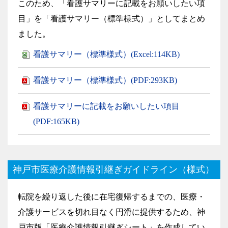
このため、「看護サマリーに記載をお願いしたい項
目」を「看護サマリー（標準様式）」としてまとめ
ました。
看護サマリー（標準様式）(Excel:114KB)
看護サマリー（標準様式）(PDF:293KB)
看護サマリーに記載をお願いしたい項目
(PDF:165KB)
神戸市医療介護情報引継ぎガイドライン（様式）
転院を繰り返した後に在宅復帰するまでの、医療・
介護サービスを切れ目なく円滑に提供するため、神
戸市版「医療介護情報引継ぎシート」を作成してい