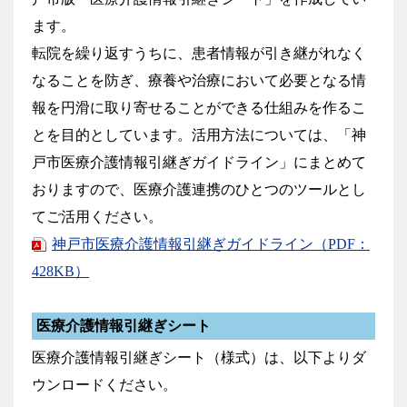
ます。
転院を繰り返すうちに、患者情報が引き継がれなく
なることを防ぎ、療養や治療において必要となる情
報を円滑に取り寄せることができる仕組みを作るこ
とを目的としています。活用方法については、「神
戸市医療介護情報引継ぎガイドライン」にまとめて
おりますので、医療介護連携のひとつのツールとし
てご活用ください。
神戸市医療介護情報引継ぎガイドライン（PDF：
428KB）
医療介護情報引継ぎシート
医療介護情報引継ぎシート（様式）は、以下よりダ
ウンロードください。