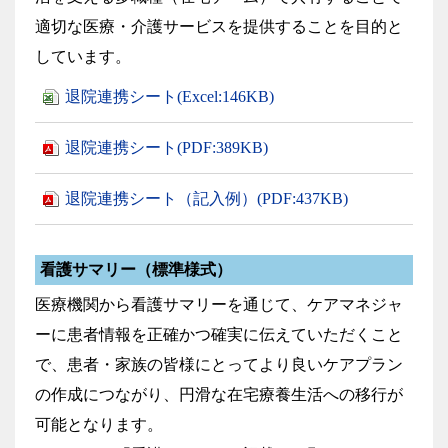
適切な医療・介護サービスを提供することを目的と
しています。
退院連携シート(Excel:146KB)
退院連携シート(PDF:389KB)
退院連携シート（記入例）(PDF:437KB)
看護サマリー（標準様式）
医療機関から看護サマリーを通じて、ケアマネジャ
ーに患者情報を正確かつ確実に伝えていただくこと
で、患者・家族の皆様にとってより良いケアプラン
の作成につながり、円滑な在宅療養生活への移行が
可能となります。