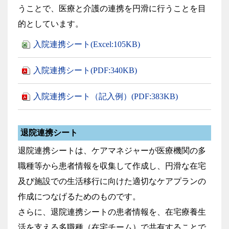
うことで、医療と介護の連携を円滑に行うことを目
的としています。
入院連携シート(Excel:105KB)
入院連携シート(PDF:340KB)
入院連携シート（記入例）(PDF:383KB)
退院連携シート
退院連携シートは、ケアマネジャーが医療機関の多
職種等から患者情報を収集して作成し、円滑な在宅
及び施設での生活移行に向けた適切なケアプランの
作成につなげるためのものです。
さらに、退院連携シートの患者情報を、在宅療養生
活を支える多職種（在宅チーム）で共有することで