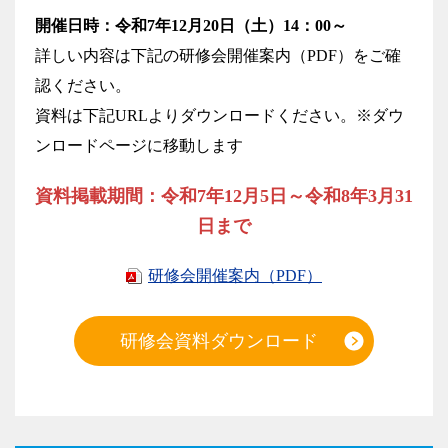
開催日時：令和7年12月20日（土）14：00～
詳しい内容は下記の研修会開催案内（PDF）をご確
認ください。
資料は下記URLよりダウンロードください。※ダウ
ンロードページに移動します
資料掲載期間：令和7年12月5日～令和8年3月31
日まで
研修会開催案内（PDF）
研修会資料ダウンロード