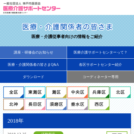
医療・介護従事者向けの情報をご紹介
講座・研修会のお知らせ
医療介護サポートセンターって？
医療・介護関係者の皆さまQ&A
各区サポートセンター紹介
ダウンロード
コーディネーター専用
2018年