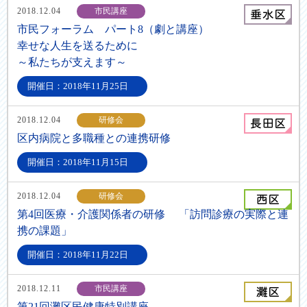
2018.12.04
市民講座
市民フォーラム パート8（劇と講座）
幸せな人生を送るために
～私たちが支えます～
開催日：2018年11月25日
2018.12.04
研修会
区内病院と多職種との連携研修
開催日：2018年11月15日
2018.12.04
研修会
第4回医療・介護関係者の研修 「訪問診療の実際と連
携の課題」
開催日：2018年11月22日
2018.12.11
市民講座
第21回灘区民健康特別講座