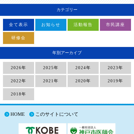
カテゴリー
全て表示
お知らせ
活動報告
市民講座
研修会
年別アーカイブ
2026年
2025年
2024年
2023年
2022年
2021年
2020年
2019年
2018年
HOME
このサイトについて