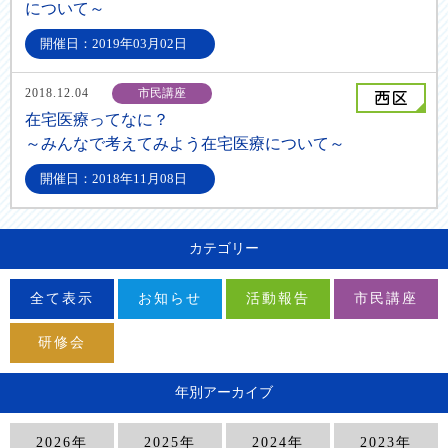
について～
開催日：2019年03月02日
2018.12.04
市民講座
在宅医療ってなに？
～みんなで考えてみよう在宅医療について～
開催日：2018年11月08日
カテゴリー
全て表示
お知らせ
活動報告
市民講座
研修会
年別アーカイブ
2026年
2025年
2024年
2023年