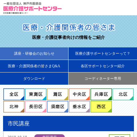
医療・介護従事者向けの情報をご紹介
講座・研修会のお知らせ
医療介護サポートセンターって？
医療・介護関係者の皆さまQ&A
各区サポートセンター紹介
ダウンロード
コーディネーター専用
市民講座