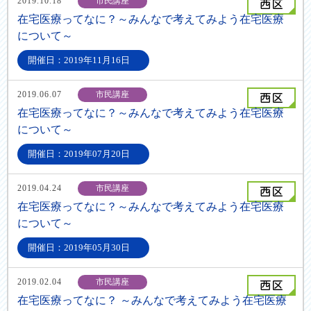
2019.10.18
市民講座
在宅医療ってなに？～みんなで考えてみよう在宅医療
について～
開催日：2019年11月16日
2019.06.07
市民講座
在宅医療ってなに？～みんなで考えてみよう在宅医療
について～
開催日：2019年07月20日
2019.04.24
市民講座
在宅医療ってなに？～みんなで考えてみよう在宅医療
について～
開催日：2019年05月30日
2019.02.04
市民講座
在宅医療ってなに？ ～みんなで考えてみよう在宅医療