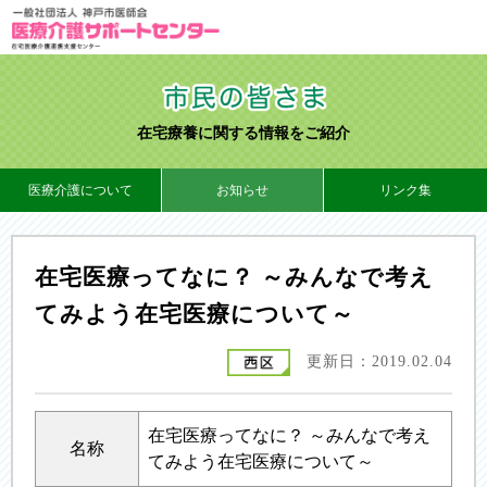
在宅療養に関する情報をご紹介
医療介護について
お知らせ
リンク集
在宅医療ってなに？ ～みんなで考え
てみよう在宅医療について～
更新日：2019.02.04
在宅医療ってなに？ ～みんなで考え
名称
てみよう在宅医療について～