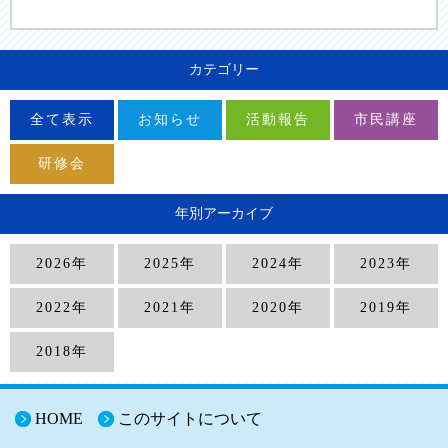
カテゴリー
全て表示
お知らせ
活動報告
市民講座
研修会
年別アーカイブ
2026年
2025年
2024年
2023年
2022年
2021年
2020年
2019年
2018年
HOME
このサイトについて