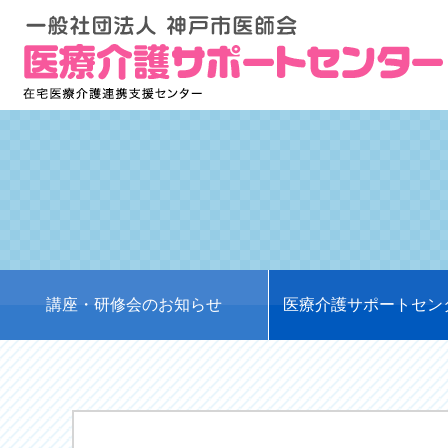
講座・研修会のお知らせ
医療介護サポートセン