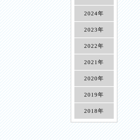
2024年
2023年
2022年
2021年
2020年
2019年
2018年