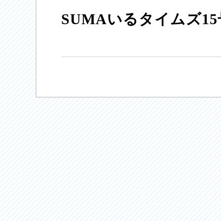
SUMAいるタイムズ15