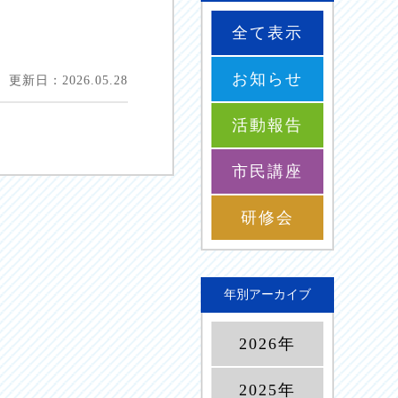
全て表示
お知らせ
更新日：2026.05.28
活動報告
市民講座
研修会
年別アーカイブ
2026年
2025年