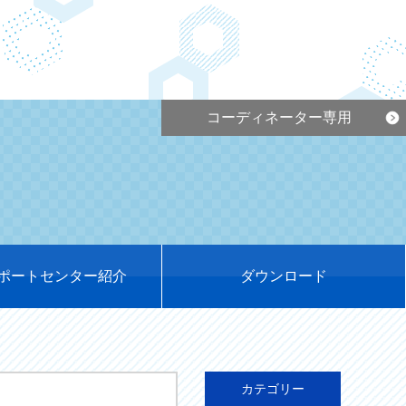
コーディネーター専用
ポートセンター紹介
ダウンロード
カテゴリー