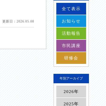
全て表示
お知らせ
更新日：2026.05.08
活動報告
市民講座
研修会
年別アーカイブ
2026年
2025年