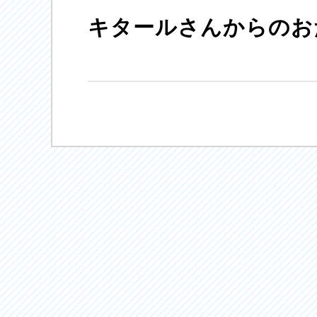
キタールさんからのおた