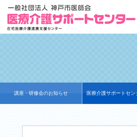
講座・研修会のお知らせ
医療介護サポートセン