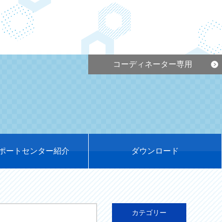
コーディネーター専用
ポートセンター紹介
ダウンロード
カテゴリー