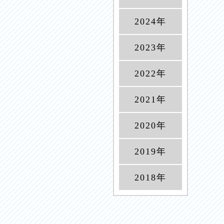
2024年
2023年
2022年
2021年
2020年
2019年
2018年