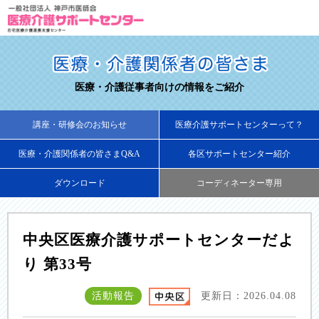
医療・介護従事者向けの情報をご紹介
講座・研修会のお知らせ
医療介護サポートセンターって？
医療・介護関係者の皆さまQ&A
各区サポートセンター紹介
ダウンロード
コーディネーター専用
中央区医療介護サポートセンターだよ
り 第33号
活動報告
更新日：2026.04.08