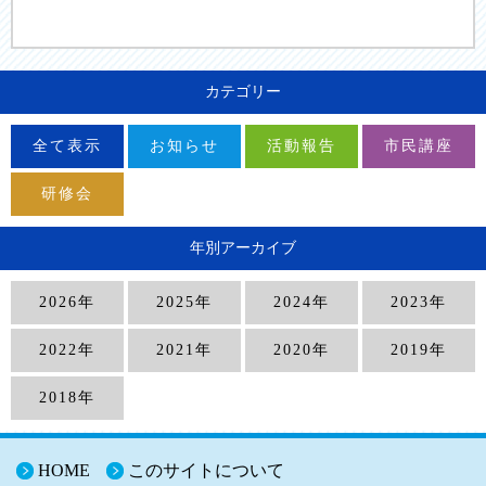
カテゴリー
全て表示
お知らせ
活動報告
市民講座
研修会
年別アーカイブ
2026年
2025年
2024年
2023年
2022年
2021年
2020年
2019年
2018年
HOME
このサイトについて