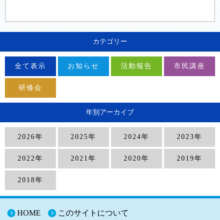
カテゴリー
全て表示
お知らせ
活動報告
市民講座
研修会
年別アーカイブ
2026年
2025年
2024年
2023年
2022年
2021年
2020年
2019年
2018年
HOME
このサイトについて