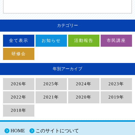
カテゴリー
全て表示
お知らせ
活動報告
市民講座
研修会
年別アーカイブ
2026年
2025年
2024年
2023年
2022年
2021年
2020年
2019年
2018年
HOME
このサイトについて