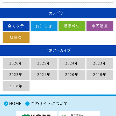
カテゴリー
全て表示
お知らせ
活動報告
市民講座
研修会
年別アーカイブ
2026年
2025年
2024年
2023年
2022年
2021年
2020年
2019年
2018年
HOME
このサイトについて