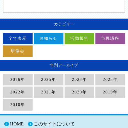
カテゴリー
全て表示
お知らせ
活動報告
市民講座
研修会
年別アーカイブ
2026年
2025年
2024年
2023年
2022年
2021年
2020年
2019年
2018年
HOME
このサイトについて