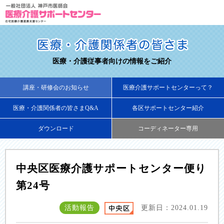
医療・介護従事者向けの情報をご紹介
講座・研修会のお知らせ
医療介護サポートセンターって？
医療・介護関係者の皆さまQ&A
各区サポートセンター紹介
ダウンロード
コーディネーター専用
中央区医療介護サポートセンター便り
第24号
活動報告
更新日：2024.01.19