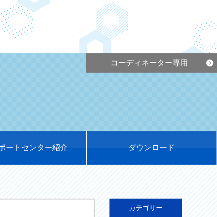
コーディネーター専用
ポートセンター紹介
ダウンロード
カテゴリー