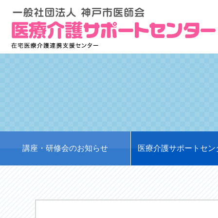
講座・研修会のお知らせ
医療介護サポートセン