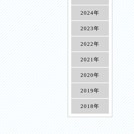
2024年
2023年
2022年
2021年
2020年
2019年
2018年