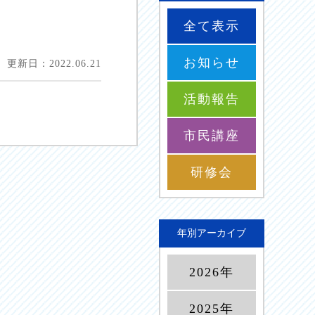
全て表示
お知らせ
更新日：2022.06.21
活動報告
市民講座
研修会
年別アーカイブ
2026年
2025年