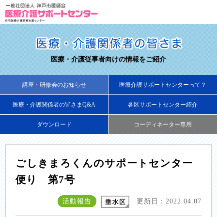
医療・介護従事者向けの情報をご紹介
講座・研修会のお知らせ
医療介護サポートセンターって？
医療・介護関係者の皆さまQ&A
各区サポートセンター紹介
ダウンロード
コーディネーター専用
ごしきまろくんのサポートセンター
便り 第7号
活動報告
更新日：2022.04.07