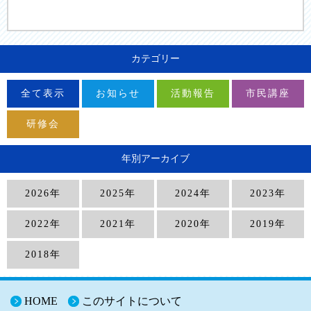
カテゴリー
全て表示
お知らせ
活動報告
市民講座
研修会
年別アーカイブ
2026年
2025年
2024年
2023年
2022年
2021年
2020年
2019年
2018年
HOME
このサイトについて