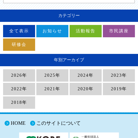
カテゴリー
全て表示
お知らせ
活動報告
市民講座
研修会
年別アーカイブ
2026年
2025年
2024年
2023年
2022年
2021年
2020年
2019年
2018年
HOME
このサイトについて