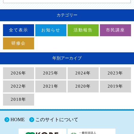
カテゴリー
全て表示
お知らせ
活動報告
市民講座
研修会
年別アーカイブ
2026年
2025年
2024年
2023年
2022年
2021年
2020年
2019年
2018年
HOME
このサイトについて