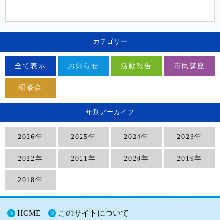
カテゴリー
全て表示
お知らせ
活動報告
市民講座
研修会
年別アーカイブ
2026年
2025年
2024年
2023年
2022年
2021年
2020年
2019年
2018年
HOME
このサイトについて