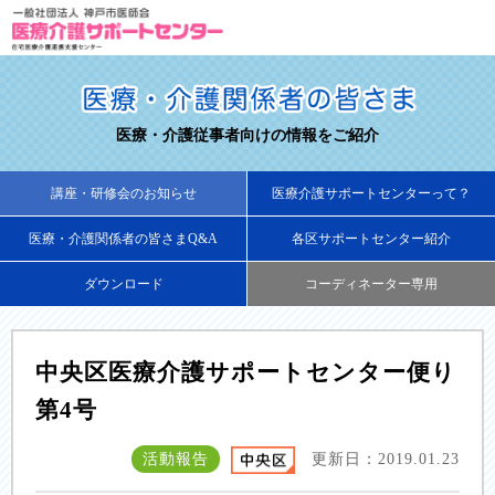
医療・介護従事者向けの情報をご紹介
講座・研修会のお知らせ
医療介護サポートセンターって？
医療・介護関係者の皆さまQ&A
各区サポートセンター紹介
ダウンロード
コーディネーター専用
中央区医療介護サポートセンター便り
第4号
活動報告
更新日：2019.01.23