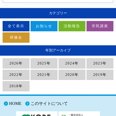
カテゴリー
全て表示
お知らせ
活動報告
市民講座
研修会
年別アーカイブ
2026年
2025年
2024年
2023年
2022年
2021年
2020年
2019年
2018年
HOME
このサイトについて