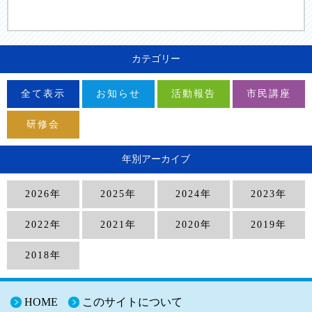
カテゴリー
全て表示
お知らせ
活動報告
市民講座
研修会
年別アーカイブ
2026年
2025年
2024年
2023年
2022年
2021年
2020年
2019年
2018年
HOME
このサイトについて