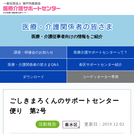
医療・介護従事者向けの情報をご紹介
講座・研修会のお知らせ
医療介護サポートセンターって？
医療・介護関係者の皆さまQ&A
各区サポートセンター紹介
ダウンロード
コーディネーター専用
ごしきまろくんのサポートセンター
便り 第2号
活動報告
更新日：2019.12.02