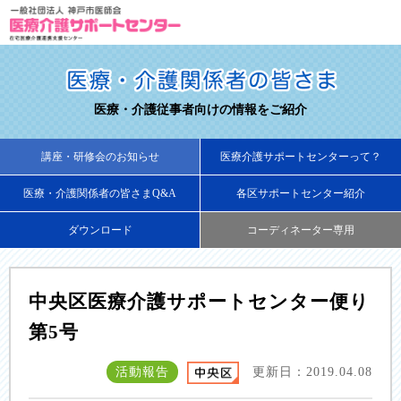
医療・介護従事者向けの情報をご紹介
講座・研修会のお知らせ
医療介護サポートセンターって？
医療・介護関係者の皆さまQ&A
各区サポートセンター紹介
ダウンロード
コーディネーター専用
中央区医療介護サポートセンター便り
第5号
活動報告
更新日：2019.04.08