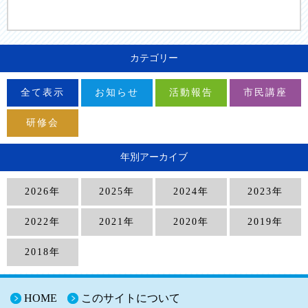
カテゴリー
全て表示
お知らせ
活動報告
市民講座
研修会
年別アーカイブ
2026年
2025年
2024年
2023年
2022年
2021年
2020年
2019年
2018年
HOME
このサイトについて