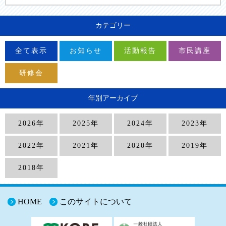
カテゴリー
全て表示
お知らせ
活動報告
市民講座
研修会
年別アーカイブ
2026年
2025年
2024年
2023年
2022年
2021年
2020年
2019年
2018年
HOME
このサイトについて