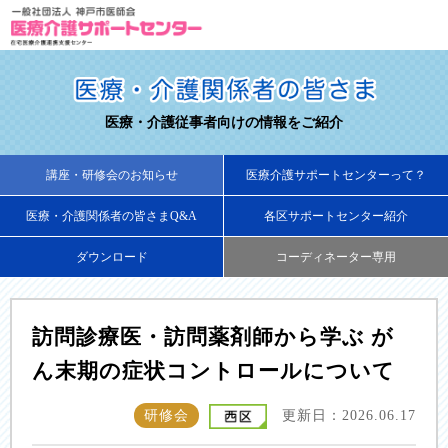
医療・介護従事者向けの情報をご紹介
講座・研修会のお知らせ
医療介護サポートセンターって？
医療・介護関係者の皆さまQ&A
各区サポートセンター紹介
ダウンロード
コーディネーター専用
訪問診療医・訪問薬剤師から学ぶ が
ん末期の症状コントロールについて
研修会
更新日：2026.06.17