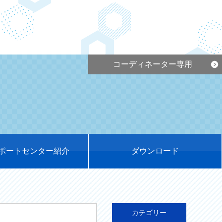
コーディネーター専用
ポートセンター紹介
ダウンロード
カテゴリー