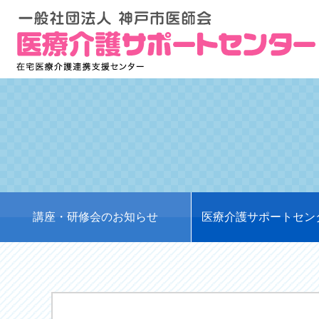
講座・研修会のお知らせ
医療介護サポートセン