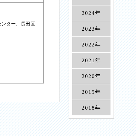
2024年
センター、長田区
2023年
2022年
2021年
2020年
2019年
2018年