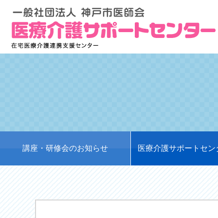
講座・研修会のお知らせ
医療介護サポートセン