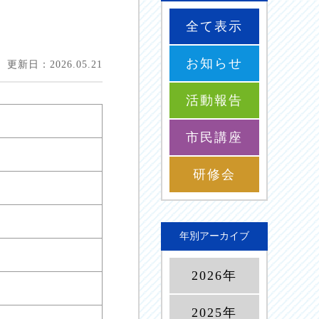
全て表示
お知らせ
更新日：2026.05.21
活動報告
市民講座
研修会
年別アーカイブ
2026年
2025年