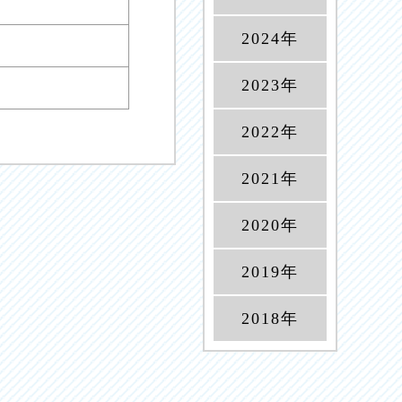
2024年
2023年
2022年
2021年
2020年
2019年
2018年