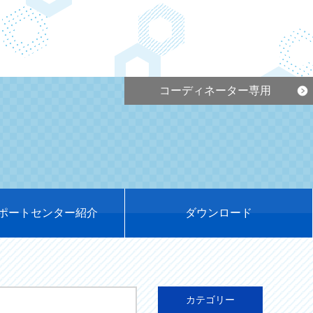
コーディネーター専用
ポートセンター紹介
ダウンロード
カテゴリー