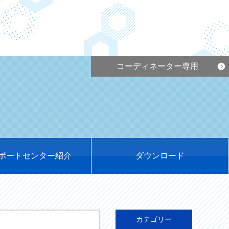
コーディネーター専用
ポートセンター紹介
ダウンロード
カテゴリー