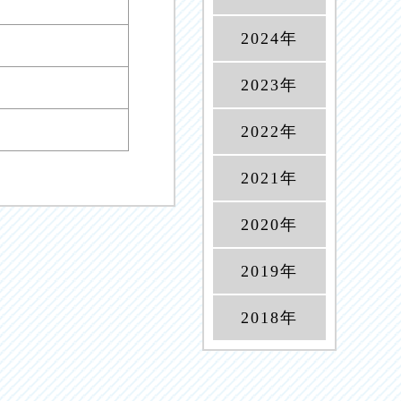
2024年
2023年
2022年
2021年
2020年
2019年
2018年