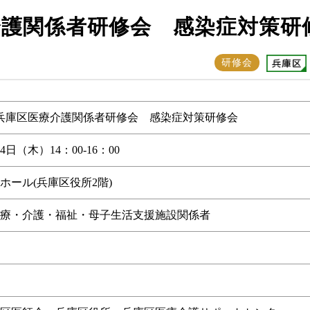
介護関係者研修会 感染症対策研
研修会
兵庫区医療介護関係者研修会 感染症対策研修会
14日（木）14：00-16：00
ホール(兵庫区役所2階)
療・介護・福祉・母子生活支援施設関係者