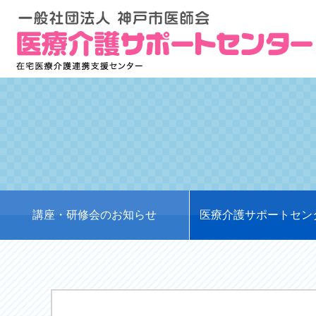
講座・研修会のお知らせ
医療介護サポートセン