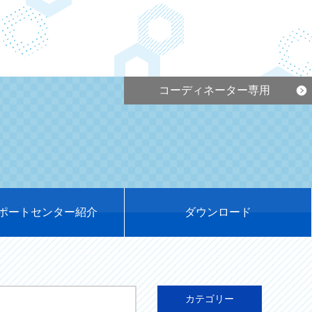
コーディネーター専用
ポートセンター紹介
ダウンロード
カテゴリー