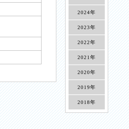
2024年
2023年
2022年
2021年
2020年
2019年
2018年