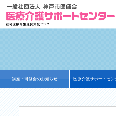
講座・研修会のお知らせ
医療介護サポートセン