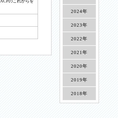
ACPのこれからを
2024年
2023年
2022年
2021年
2020年
2019年
2018年