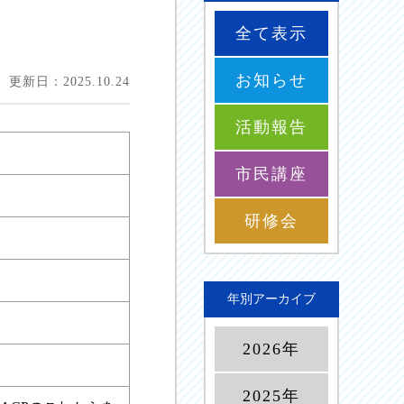
全て表示
お知らせ
更新日：2025.10.24
活動報告
市民講座
研修会
年別アーカイブ
2026年
2025年