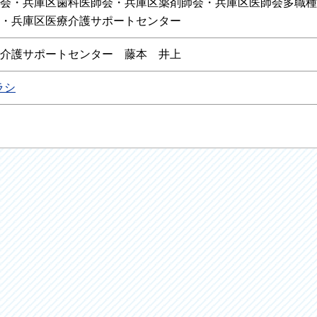
会・兵庫区歯科医師会・兵庫区薬剤師会・兵庫区医師会多職種
・兵庫区医療介護サポートセンター
介護サポートセンター 藤本 井上
ラシ