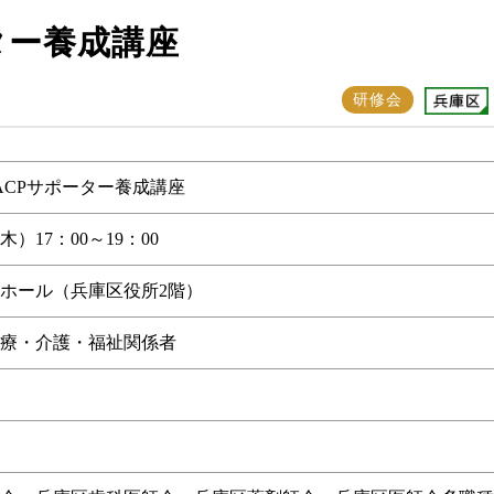
ター養成講座
研修会
ACPサポーター養成講座
木）17：00～19：00
ホール（兵庫区役所2階）
療・介護・福祉関係者