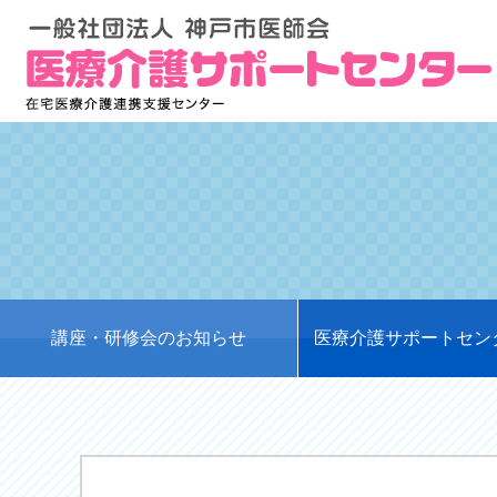
講座・研修会のお知らせ
医療介護サポートセン