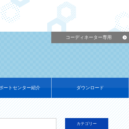
コーディネーター専用
ポートセンター紹介
ダウンロード
カテゴリー