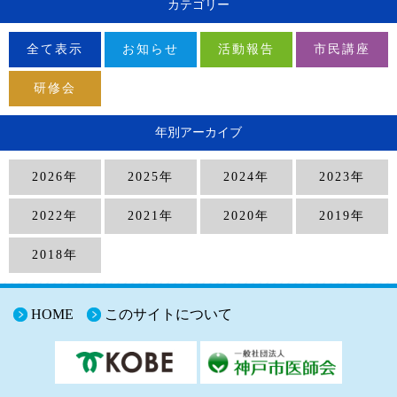
カテゴリー
全て表示
お知らせ
活動報告
市民講座
研修会
年別アーカイブ
2026年
2025年
2024年
2023年
2022年
2021年
2020年
2019年
2018年
HOME
このサイトについて