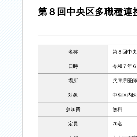
第８回中央区多職種連
名称
第８回中央
日時
令和７年６月
場所
兵庫県医師
対象
中央区内医
参加費
無料
定員
70名