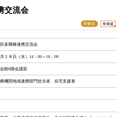
携交流会
研修会
区多職種連携交流会
１８日（水）14：00～16：00
会館6階会議室
療機関地域連携部門担当者、在宅支援者