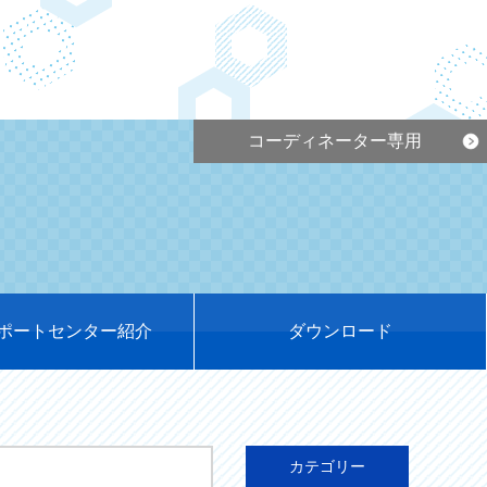
コーディネーター専用
ポートセンター紹介
ダウンロード
カテゴリー