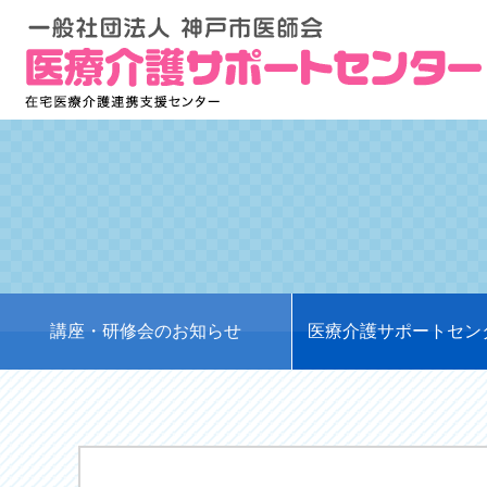
講座・研修会のお知らせ
医療介護サポートセン