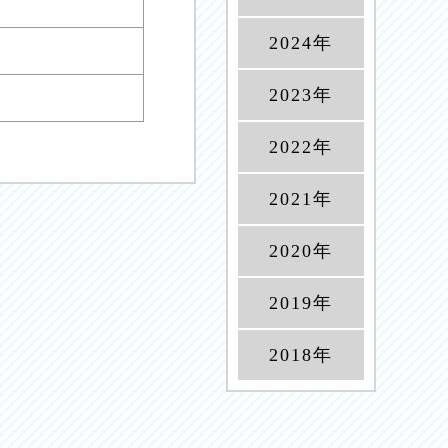
2024年
2023年
2022年
2021年
2020年
2019年
2018年