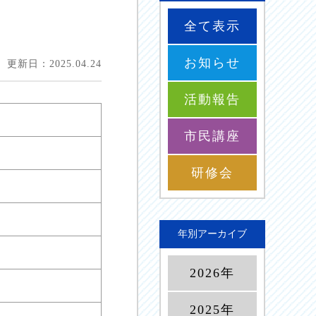
全て表示
お知らせ
更新日：2025.04.24
活動報告
市民講座
研修会
年別アーカイブ
2026年
2025年