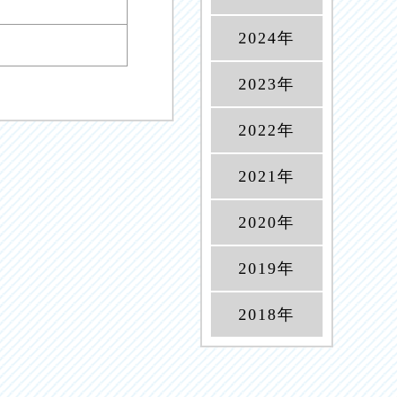
2024年
2023年
2022年
2021年
2020年
2019年
2018年