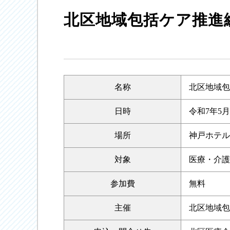
北区地域包括ケア推進
名称
北区地域包
日時
令和7年5月
場所
神戸ホテル
対象
医療・介護
参加費
無料
主催
北区地域包