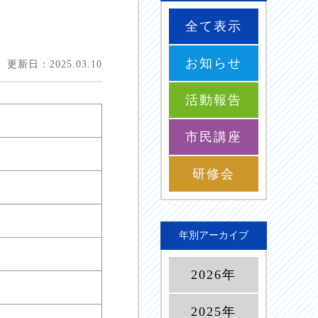
全て表示
お知らせ
更新日：2025.03.10
活動報告
市民講座
研修会
年別アーカイブ
2026年
2025年