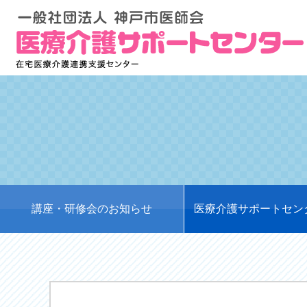
講座・研修会のお知らせ
医療介護サポートセン