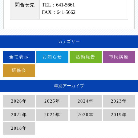
問合せ先
TEL：641-5661
FAX：641-5662
カテゴリー
全て表示
お知らせ
活動報告
市民講座
研修会
年別アーカイブ
2026年
2025年
2024年
2023年
2022年
2021年
2020年
2019年
2018年