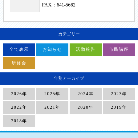
FAX：641-5662
カテゴリー
全て表示
お知らせ
活動報告
市民講座
研修会
年別アーカイブ
2026年
2025年
2024年
2023年
2022年
2021年
2020年
2019年
2018年