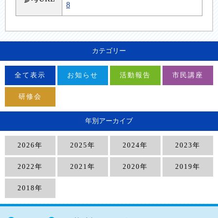
8
カテゴリー
全て表示
お知らせ
活動報告
市民講座
研修会
年別アーカイブ
2026年
2025年
2024年
2023年
2022年
2021年
2020年
2019年
2018年