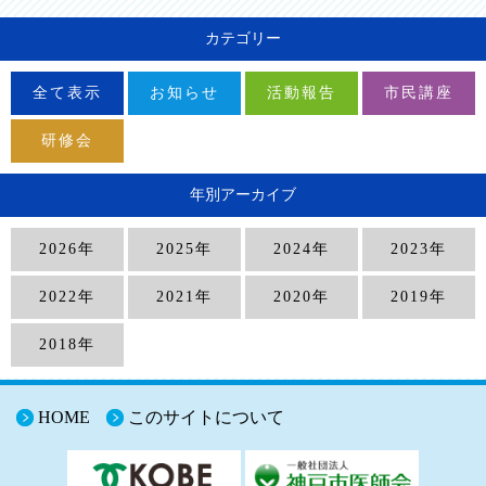
カテゴリー
全て表示
お知らせ
活動報告
市民講座
研修会
年別アーカイブ
2026年
2025年
2024年
2023年
2022年
2021年
2020年
2019年
2018年
HOME
このサイトについて