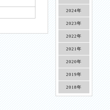
2024年
2023年
2022年
2021年
2020年
2019年
2018年