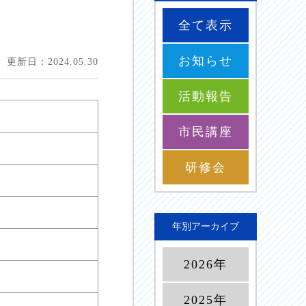
全て表示
お知らせ
更新日：2024.05.30
活動報告
市民講座
研修会
年別アーカイブ
2026年
2025年