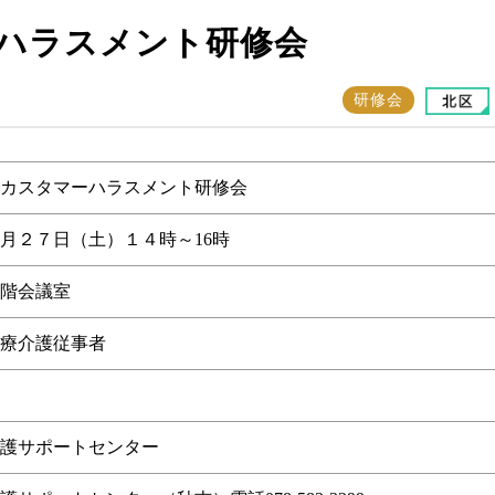
ハラスメント研修会
研修会
カスタマーハラスメント研修会
月２７日（土）１４時～16時
階会議室
療介護従事者
護サポートセンター