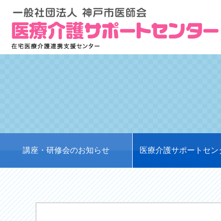
講座・研修会のお知らせ
医療介護サポートセン