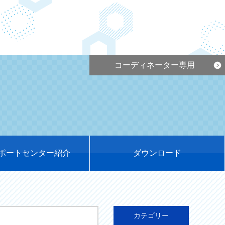
コーディネーター専用
ポートセンター紹介
ダウンロード
カテゴリー