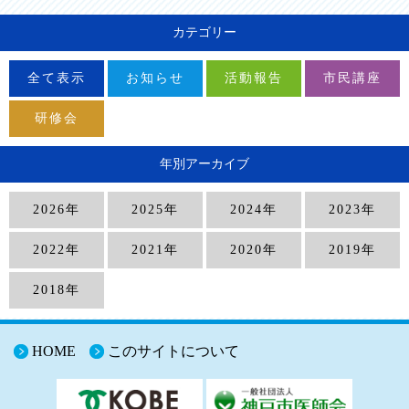
カテゴリー
全て表示
お知らせ
活動報告
市民講座
研修会
年別アーカイブ
2026年
2025年
2024年
2023年
2022年
2021年
2020年
2019年
2018年
HOME
このサイトについて