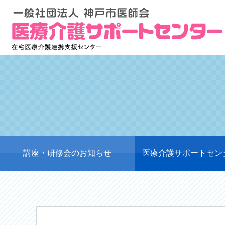
講座・研修会のお知らせ
医療介護サポートセン