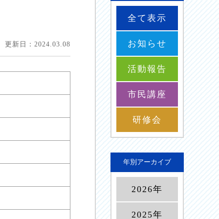
全て表示
お知らせ
更新日：2024.03.08
活動報告
市民講座
研修会
年別アーカイブ
2026年
2025年