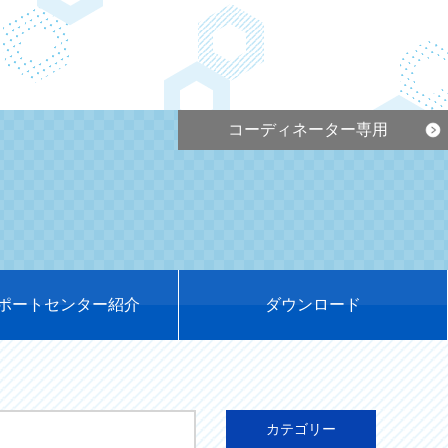
コーディネーター専用
ポートセンター紹介
ダウンロード
カテゴリー