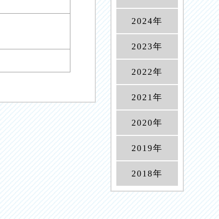
2024年
2023年
2022年
2021年
2020年
2019年
2018年