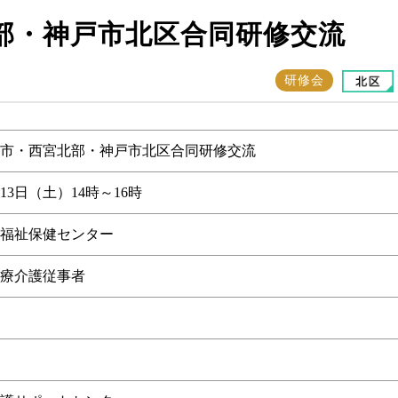
部・神戸市北区合同研修交流
研修会
市・西宮北部・神戸市北区合同研修交流
13日（土）14時～16時
福祉保健センター
療介護従事者