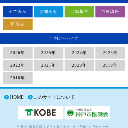
全て表示
お知らせ
活動報告
市民講座
研修会
年別アーカイブ
2026年
2025年
2024年
2023年
2022年
2021年
2020年
2019年
2018年
HOME
このサイトについて
© 神戸 医療介護サポートセンター. All Rights Reserved.