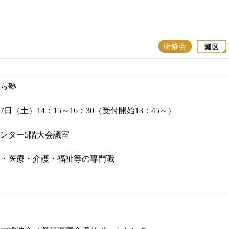
研修会
くら塾
月17日（土）14：15～16：30（受付開始13：45～）
ンター5階大会議室
・医療・介護・福祉等の専門職