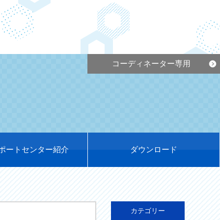
コーディネーター専用
ポートセンター紹介
ダウンロード
カテゴリー