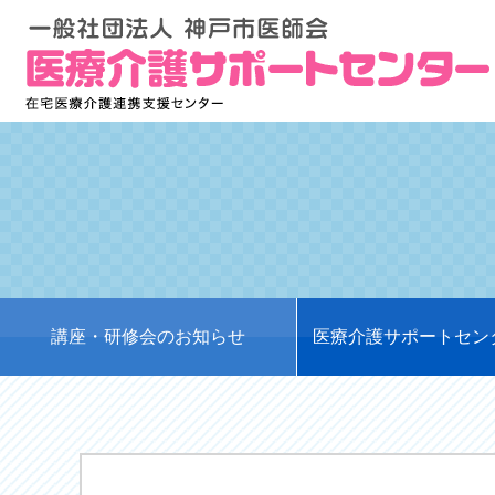
講座・研修会のお知らせ
医療介護サポートセン