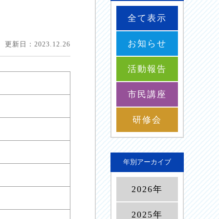
全て表示
お知らせ
更新日：2023.12.26
活動報告
市民講座
研修会
年別アーカイブ
2026年
2025年