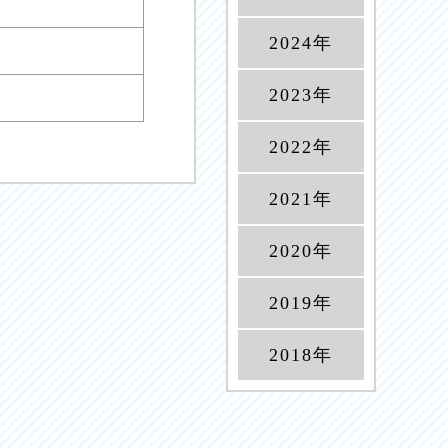
2024年
2023年
2022年
2021年
2020年
2019年
2018年