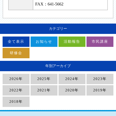
FAX：641-5662
カテゴリー
全て表示
お知らせ
活動報告
市民講座
研修会
年別アーカイブ
2026年
2025年
2024年
2023年
2022年
2021年
2020年
2019年
2018年