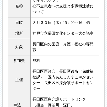
ながサポクラブ
名称
心不全患者への支援と多職種連携に
ついて
日時
３月３０日（木）15：00～16：45
場所
神戸市立長田文化センター大会議室
長田区内の医療・介護・福祉の専門
対象
職
参加費
無料
長田区医師会、長田区役所（保健福
祉課）、区内あんしんすこやかセン
主催
ター、長田区医療介護サポートセン
ター
長田区医療介護サポートセンター
申込・
（担当：長谷川・森口）