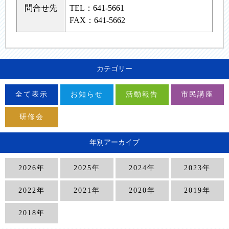
問合せ先
TEL：641-5661
FAX：641-5662
カテゴリー
全て表示
お知らせ
活動報告
市民講座
研修会
年別アーカイブ
2026年
2025年
2024年
2023年
2022年
2021年
2020年
2019年
2018年