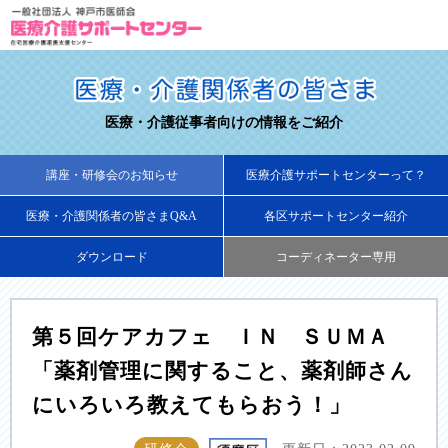
医療・介護従事者向けの情報をご紹介
講座・研修会のお知らせ
医療介護サポートセンターって？
医療・介護関係者の皆さまQ&A
各区サポートセンター紹介
ダウンロード
コーディネーター専用
第５回ケアカフェ ＩＮ ＳＵＭＡ
「薬剤管理に関すること、薬剤師さん
にいろいろ教えてもらおう！」