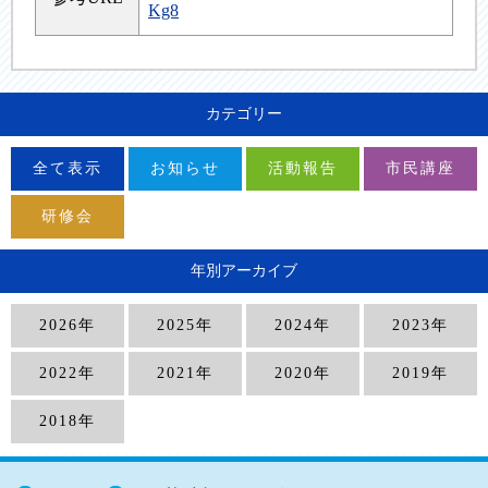
Kg8
カテゴリー
全て表示
お知らせ
活動報告
市民講座
研修会
年別アーカイブ
2026年
2025年
2024年
2023年
2022年
2021年
2020年
2019年
2018年