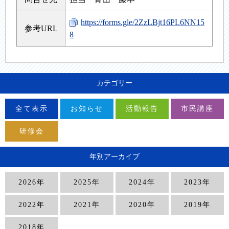
https://forms.gle/2ZzLBjt16PL6NN15
参考URL
8
カテゴリー
全て表示
お知らせ
活動報告
市民講座
研修会
年別アーカイブ
2026年
2025年
2024年
2023年
2022年
2021年
2020年
2019年
2018年