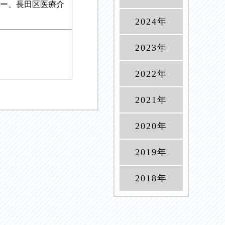
ー、長田区医療介
2024年
2023年
2022年
2021年
2020年
2019年
2018年