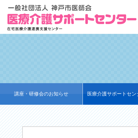
講座・研修会のお知らせ
医療介護サポートセン