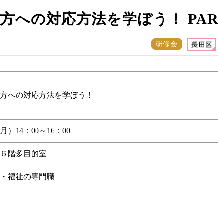
方への対応方法を学ぼう！ PAR
研修会
方への対応方法を学ぼう！
月）14：00～16：00
６階多目的室
・福祉の専門職