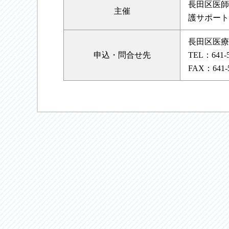
長田区医師
主催
護サポート
長田区医療
申込・
問合せ先
TEL：641-
FAX：641-