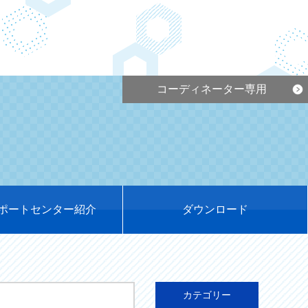
コーディネーター専用
ポートセンター紹介
ダウンロード
カテゴリー