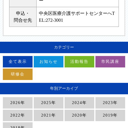
ー
申込・
中央区医療介護サポートセンターへT
問合せ先
EL:272-3001
カテゴリー
全て表示
お知らせ
活動報告
市民講座
研修会
年別アーカイブ
2026年
2025年
2024年
2023年
2022年
2021年
2020年
2019年
2018年