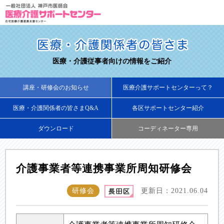
医療・介護従事者向けの情報をご紹介
講座・研修会のお知らせ
医療介護サポートセンターって？
医療・介護関係者の皆さまQ&A
各区サポートセンター紹介
ダウンロード
コーディネーター専用
介護事業者等連携事業所周知研修会
研修会
更新日：2021.06.04