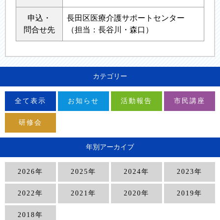
申込・
長田区医療介護サポートセンター
問合せ先
（担当：長谷川・森口）
カテゴリー
全て表示
お知らせ
活動報告
市民講座
研修会
年別アーカイブ
2026年
2025年
2024年
2023年
2022年
2021年
2020年
2019年
2018年