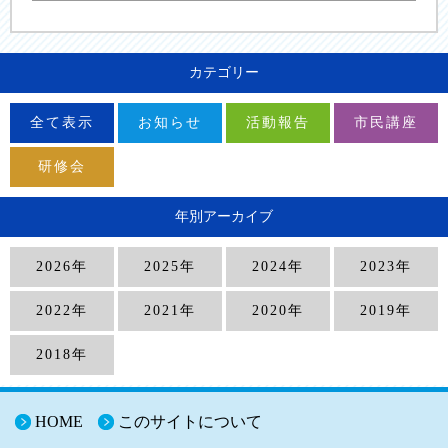
カテゴリー
全て表示
お知らせ
活動報告
市民講座
研修会
年別アーカイブ
2026年
2025年
2024年
2023年
2022年
2021年
2020年
2019年
2018年
HOME
このサイトについて